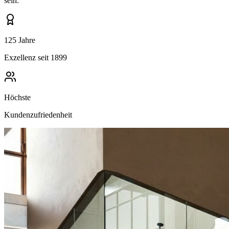
sein.
125 Jahre
Exzellenz seit 1899
Höchste
Kundenzufriedenheit