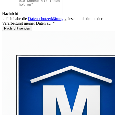
Nachricht
Ich habe die
Datenschutzerklärung
gelesen und stimme der
Verarbeitung meiner Daten zu. *
Nachricht senden