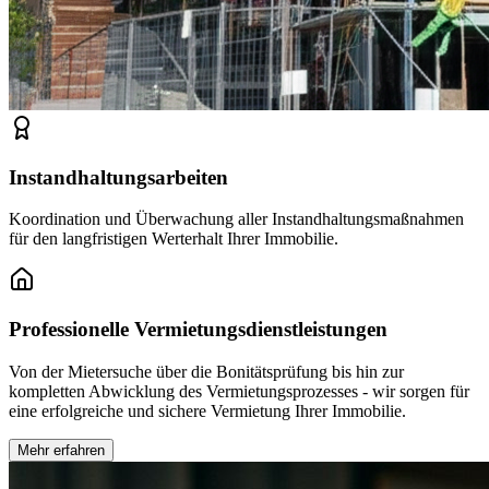
Instandhaltungsarbeiten
Koordination und Überwachung aller Instandhaltungsmaßnahmen
für den langfristigen Werterhalt Ihrer Immobilie.
Professionelle Vermietungsdienstleistungen
Von der Mietersuche über die Bonitätsprüfung bis hin zur
kompletten Abwicklung des Vermietungsprozesses - wir sorgen für
eine erfolgreiche und sichere Vermietung Ihrer Immobilie.
Mehr erfahren