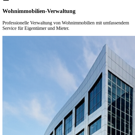
Wohnimmobilien-Verwaltung
Professionelle Verwaltung von Wohnimmobilien mit umfassendem
Service für Eigentümer und Mieter.