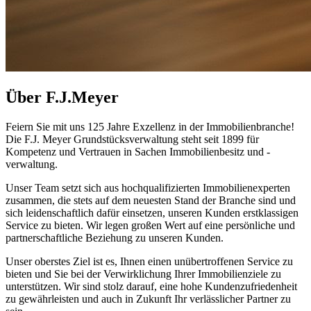
Über F.J.Meyer
Feiern Sie mit uns 125 Jahre Exzellenz in der Immobilienbranche!
Die F.J. Meyer Grundstücksverwaltung steht seit 1899 für
Kompetenz und Vertrauen in Sachen Immobilienbesitz und -
verwaltung.
Unser Team setzt sich aus hochqualifizierten Immobilienexperten
zusammen, die stets auf dem neuesten Stand der Branche sind und
sich leidenschaftlich dafür einsetzen, unseren Kunden erstklassigen
Service zu bieten. Wir legen großen Wert auf eine persönliche und
partnerschaftliche Beziehung zu unseren Kunden.
Unser oberstes Ziel ist es, Ihnen einen unübertroffenen Service zu
bieten und Sie bei der Verwirklichung Ihrer Immobilienziele zu
unterstützen. Wir sind stolz darauf, eine hohe Kundenzufriedenheit
zu gewährleisten und auch in Zukunft Ihr verlässlicher Partner zu