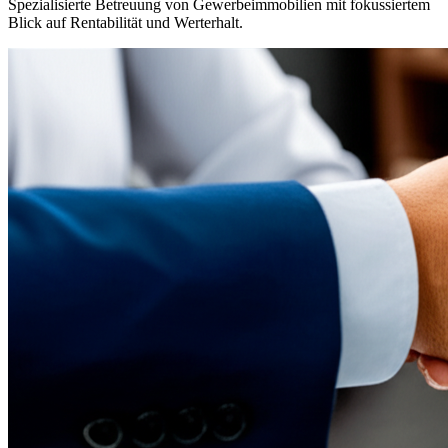
Spezialisierte Betreuung von Gewerbeimmobilien mit fokussiertem
Blick auf Rentabilität und Werterhalt.