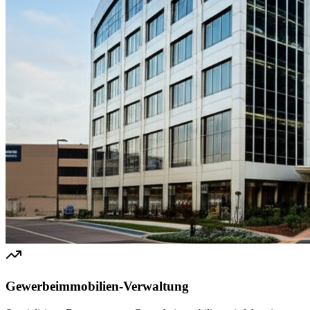
Gewerbeimmobilien-Verwaltung