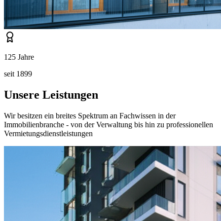
125 Jahre
seit 1899
Unsere Leistungen
Wir besitzen ein breites Spektrum an Fachwissen in der
Immobilienbranche - von der Verwaltung bis hin zu professionellen
Vermietungsdienstleistungen