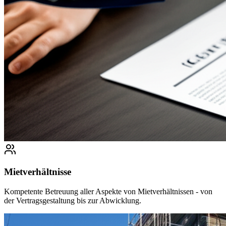
Mietverhältnisse
Kompetente Betreuung aller Aspekte von Mietverhältnissen - von
der Vertragsgestaltung bis zur Abwicklung.