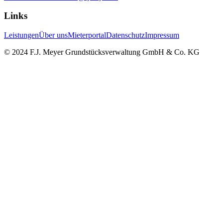
Links
Leistungen
Über uns
Mieterportal
Datenschutz
Impressum
© 2024 F.J. Meyer Grundstücksverwaltung GmbH & Co. KG