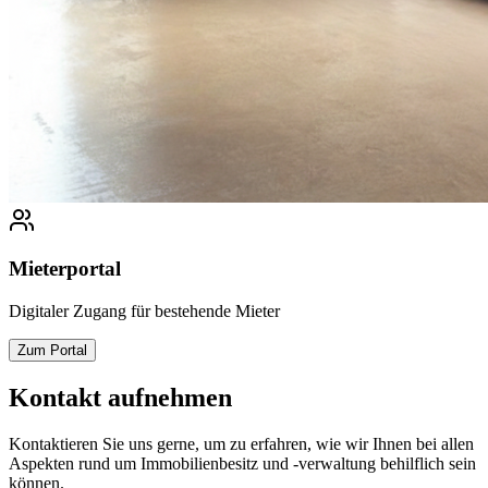
Mieterportal
Digitaler Zugang für bestehende Mieter
Zum Portal
Kontakt aufnehmen
Kontaktieren Sie uns gerne, um zu erfahren, wie wir Ihnen bei allen
Aspekten rund um Immobilienbesitz und -verwaltung behilflich sein
können.